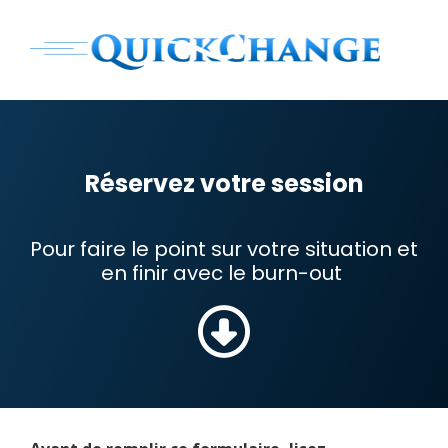
Réservez votre session
Pour faire le point sur votre situation et
en finir avec le burn-out