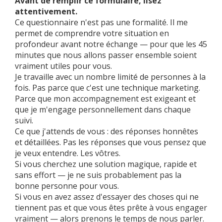
Avant de remplir ce formulaire, lisez
attentivement.
Ce questionnaire n'est pas une formalité. Il me
permet de comprendre votre situation en
profondeur avant notre échange — pour que les 45
minutes que nous allons passer ensemble soient
vraiment utiles pour vous.
Je travaille avec un nombre limité de personnes à la
fois. Pas parce que c'est une technique marketing.
Parce que mon accompagnement est exigeant et
que je m'engage personnellement dans chaque
suivi.
Ce que j'attends de vous : des réponses honnêtes
et détaillées. Pas les réponses que vous pensez que
je veux entendre. Les vôtres.
Si vous cherchez une solution magique, rapide et
sans effort — je ne suis probablement pas la
bonne personne pour vous.
Si vous en avez assez d'essayer des choses qui ne
tiennent pas et que vous êtes prête à vous engager
vraiment — alors prenons le temps de nous parler.