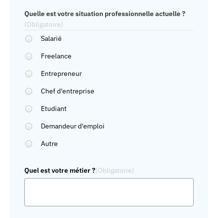
States
Quelle est votre situation professionnelle actuelle ?
+1
(Obligatoire)
Salarié
Freelance
Entrepreneur
Chef d'entreprise
Etudiant
Demandeur d'emploi
Autre
Quel est votre métier ?
(Obligatoire)