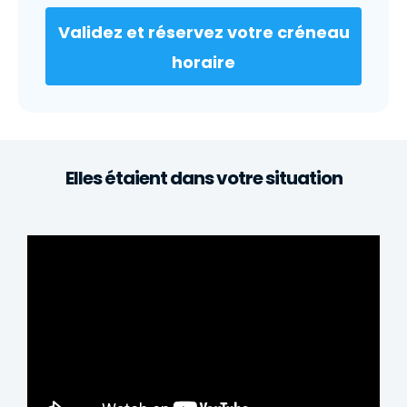
Validez et réservez votre créneau
horaire
Elles étaient dans votre situation