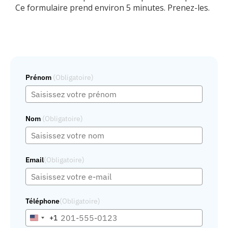
Ce formulaire prend environ 5 minutes. Prenez-les.
Prénom
(Obligatoire)
Nom
(Obligatoire)
Email
(Obligatoire)
Téléphone
(Obligatoire)
+1
United