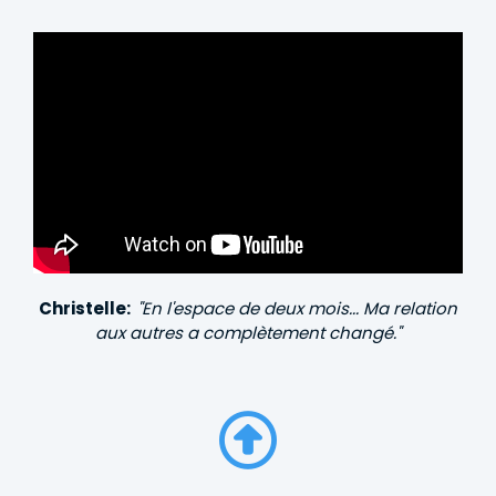
Christelle:
"En l'espace de deux mois... Ma relation
aux autres a complètement changé."