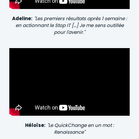
Adeline:
"Les premiers résultats après 1 semaine :
en actionnant le Stop IT [...] Je me sens outillée
pour l'avenir."
Héloïse:
"Le QuickChange en un mot :
Renaissance"