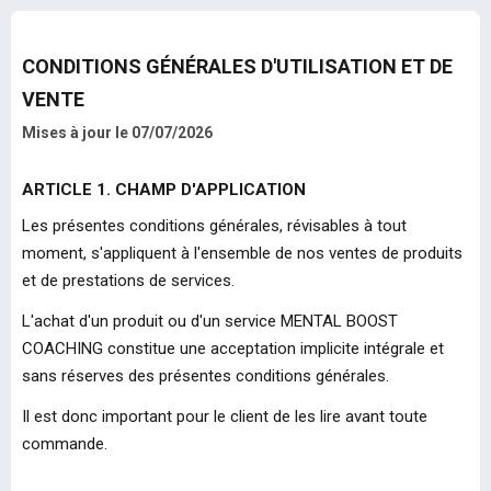
CONDITIONS GÉNÉRALES D'UTILISATION ET DE
VENTE
Mises à jour le 07/07/2026
ARTICLE 1. CHAMP D'APPLICATION
Les présentes conditions générales, révisables à tout
moment, s'appliquent à l'ensemble de nos ventes de produits
et de prestations de services.
L'achat d'un produit ou d'un service MENTAL BOOST
COACHING constitue une acceptation implicite intégrale et
sans réserves des présentes conditions générales.
Il est donc important pour le client de les lire avant toute
commande.