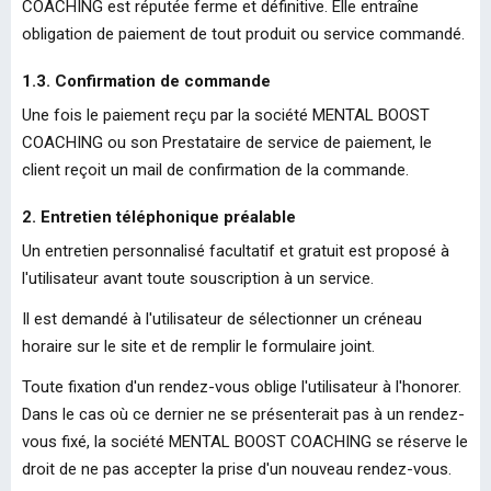
COACHING est réputée ferme et définitive. Elle entraîne
obligation de paiement de tout produit ou service commandé.
1.3. Confirmation de commande
Une fois le paiement reçu par la société MENTAL BOOST
COACHING ou son Prestataire de service de paiement, le
client reçoit un mail de confirmation de la commande.
2. Entretien téléphonique préalable
Un entretien personnalisé facultatif et gratuit est proposé à
l'utilisateur avant toute souscription à un service.
Il est demandé à l'utilisateur de sélectionner un créneau
horaire sur le site et de remplir le formulaire joint.
Toute fixation d'un rendez-vous oblige l'utilisateur à l'honorer.
Dans le cas où ce dernier ne se présenterait pas à un rendez-
vous fixé, la société MENTAL BOOST COACHING se réserve le
droit de ne pas accepter la prise d'un nouveau rendez-vous.