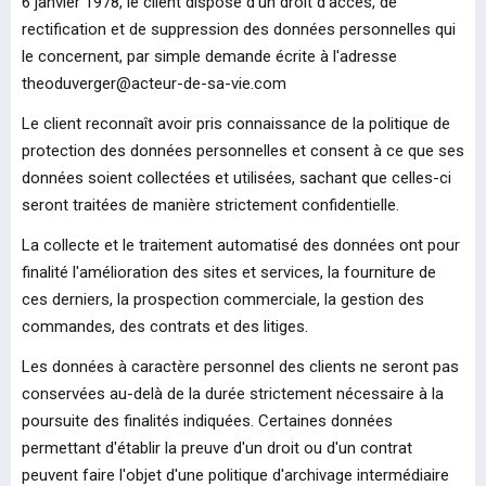
6 janvier 1978, le client dispose d'un droit d'accès, de
rectification et de suppression des données personnelles qui
le concernent, par simple demande écrite à l'adresse
theoduverger@acteur-de-sa-vie.com
Le client reconnaît avoir pris connaissance de la politique de
protection des données personnelles et consent à ce que ses
données soient collectées et utilisées, sachant que celles-ci
seront traitées de manière strictement confidentielle.
La collecte et le traitement automatisé des données ont pour
finalité l'amélioration des sites et services, la fourniture de
ces derniers, la prospection commerciale, la gestion des
commandes, des contrats et des litiges.
Les données à caractère personnel des clients ne seront pas
conservées au-delà de la durée strictement nécessaire à la
poursuite des finalités indiquées. Certaines données
permettant d'établir la preuve d'un droit ou d'un contrat
peuvent faire l'objet d'une politique d'archivage intermédiaire