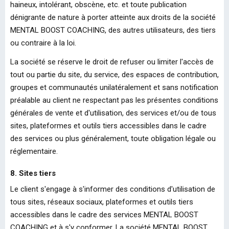
haineux, intolérant, obscène, etc. et toute publication
dénigrante de nature à porter atteinte aux droits de la société
MENTAL BOOST COACHING, des autres utilisateurs, des tiers
ou contraire à la loi.
La société se réserve le droit de refuser ou limiter l'accès de
tout ou partie du site, du service, des espaces de contribution,
groupes et communautés unilatéralement et sans notification
préalable au client ne respectant pas les présentes conditions
générales de vente et d'utilisation, des services et/ou de tous
sites, plateformes et outils tiers accessibles dans le cadre
des services ou plus généralement, toute obligation légale ou
réglementaire.
8. Sites tiers
Le client s'engage à s'informer des conditions d'utilisation de
tous sites, réseaux sociaux, plateformes et outils tiers
accessibles dans le cadre des services MENTAL BOOST
COACHING et à s'y conformer. La société MENTAL BOOST