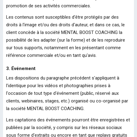
promotion de ses activités commerciales.
Les contenus sont susceptibles d'être protégés par des
droits à l'image et/ou des droits d'auteur, et dans ce cas, le
client concède à la société MENTAL BOOST COACHING la
possibilité de les adapter (sur la forme) et de les reproduire
sur tous supports, notamment en les présentant comme
référence commerciale et/ou en tant qu'avis.
3. Événement
Les dispositions du paragraphe précédent s'appliquent à
l'identique pour les vidéos et photographies prises à
l'occasion de tout type d'événement (public, réservé aux
clients, webinaires, stages, etc.) organisé ou co-organisé par
la société MENTAL BOOST COACHING.
Les captations des événements pourront être enregistrées et
publiées par la société, y compris sur les réseaux sociaux
sous forme d'extraits ou encore en tant que replays gratuits