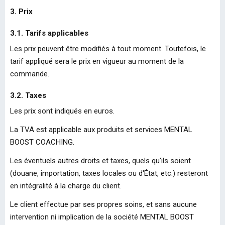
3. Prix
3.1. Tarifs applicables
Les prix peuvent être modifiés à tout moment. Toutefois, le
tarif appliqué sera le prix en vigueur au moment de la
commande.
3.2. Taxes
Les prix sont indiqués en euros.
La TVA est applicable aux produits et services MENTAL
BOOST COACHING.
Les éventuels autres droits et taxes, quels qu'ils soient
(douane, importation, taxes locales ou d'État, etc.) resteront
en intégralité à la charge du client.
Le client effectue par ses propres soins, et sans aucune
intervention ni implication de la société MENTAL BOOST