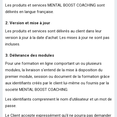
Les produits et services MENTAL BOOST COACHING sont
délivrés en langue française.
2. Version et mise à jour
Les produits et services sont délivrés au client dans leur
version à jour à la date d'achat. Les mises à jour ne sont pas
incluses.
3. Délivrance des modules
Pour une formation en ligne comportant un ou plusieurs
modules, la livraison s'entend de la mise à disposition du
premier module, session ou document de la formation grâce
aux identifiants créés par le client lui-même ou fournis par la
société MENTAL BOOST COACHING.
Les identifiants comprennent le nom d'utilisateur et un mot de
passe.
Le Client accepte expressément qu'il ne pourra pas demander