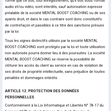
forme que ce soit, tout enregistrement, qu'il soit sous format
audio et/ou vidéo, sont interdits, sauf autorisation expresse
préalable de la société MENTAL BOOST COACHING ou de ses
ayants droit, et dans le cas contraire sont donc constitutifs
de contrefaçon et passibles à ce titre des sanctions prévues
par la loi.
Tous les signes distinctifs utilisés par la société MENTAL
BOOST COACHING sont protégés par la loi et toute utilisation
non autorisée pourra donner lieu à des poursuites. La société
MENTAL BOOST COACHING se réserve la possibilité de
clôturer les accès du client au service en cas de violation de
ses droits de propriété intellectuelle, sans préjudice de toutes
pénalités et dommages-intérêts.
ARTICLE 12. PROTECTION DES DONNÉES
PERSONNELLES
Conformément à la Loi Informatique et Libertés N° 78-17 du