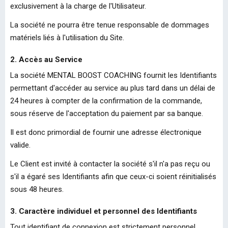
exclusivement à la charge de l'Utilisateur.
La société ne pourra être tenue responsable de dommages
matériels liés à l'utilisation du Site.
2. Accès au Service
La société MENTAL BOOST COACHING fournit les Identifiants
permettant d'accéder au service au plus tard dans un délai de
24 heures à compter de la confirmation de la commande,
sous réserve de l'acceptation du paiement par sa banque.
Il est donc primordial de fournir une adresse électronique
valide.
Le Client est invité à contacter la société s'il n'a pas reçu ou
s'il a égaré ses Identifiants afin que ceux-ci soient réinitialisés
sous 48 heures.
3. Caractère individuel et personnel des Identifiants
Tout identifiant de connexion est strictement personnel,