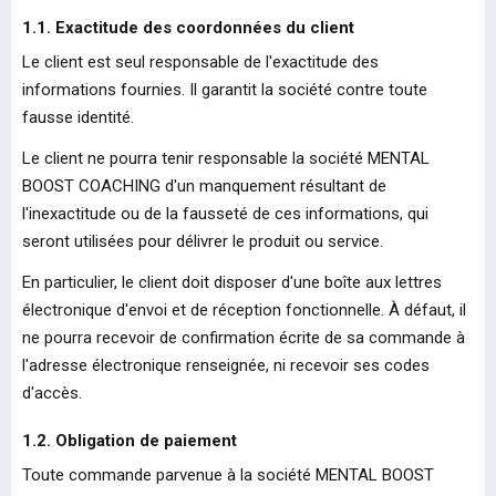
1.1. Exactitude des coordonnées du client
Le client est seul responsable de l'exactitude des
informations fournies. Il garantit la société contre toute
fausse identité.
Le client ne pourra tenir responsable la société MENTAL
BOOST COACHING d'un manquement résultant de
l'inexactitude ou de la fausseté de ces informations, qui
seront utilisées pour délivrer le produit ou service.
En particulier, le client doit disposer d'une boîte aux lettres
électronique d'envoi et de réception fonctionnelle. À défaut, il
ne pourra recevoir de confirmation écrite de sa commande à
l'adresse électronique renseignée, ni recevoir ses codes
d'accès.
1.2. Obligation de paiement
Toute commande parvenue à la société MENTAL BOOST