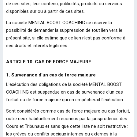
de ces sites, leur contenu, publicités, produits ou services
disponibles sur ou à partir de ces sites.
La société MENTAL BOOST COACHING se réserve la
possibilité de demander la suppression de tout lien vers le
présent site, si elle estime que ce lien n'est pas conforme à
ses droits et intérêts légitimes.
ARTICLE 10. CAS DE FORCE MAJEURE
1. Survenance d'un cas de force majeure
L'exécution des obligations de la société MENTAL BOOST
COACHING est suspendue en cas de survenance d'un cas
fortuit ou de force majeure qui en empêcherait l'exécution.
Sont considérés comme cas de force majeure ou cas fortuit,
outre ceux habituellement reconnus par la jurisprudence des
Cours et Tribunaux et sans que cette liste ne soit restrictive :
les grèves ou conflits sociaux internes ou externes à la