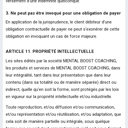
versement d'une indemnité quelconque.
3. Ne peut pas être invoqué pour une obligation de payer
En application de la jurisprudence, le client débiteur d'une
obligation contractuelle de payer ne peut s'exonérer de cette
obligation en invoquant un cas de force majeure.
ARTICLE 11. PROPRIÉTÉ INTELLECTUELLE
Les sites édités par la société MENTAL BOOST COACHING,
les produits et services de MENTAL BOOST COACHING, dans
leur intégralité, tant dans leur présentation que dans leur
contenu (dans sa totalité ou de manière séparée) direct ou
indirect, quelle qu'en soit la forme, sont protégés par les lois
en vigueur sur la propriété intellectuelle et/ou industrielle.
Toute reproduction, et/ou diffusion et/ou communication,
et/ou représentation et/ou réutilisation, et/ou adaptation, que
cela soit de manière partielle ou intégrale, sous quelque