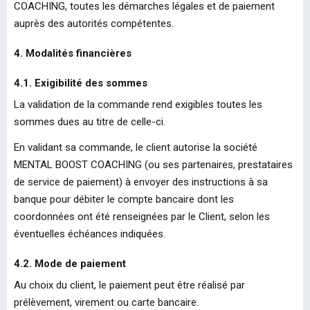
COACHING, toutes les démarches légales et de paiement
auprès des autorités compétentes.
4. Modalités financières
4.1. Exigibilité des sommes
La validation de la commande rend exigibles toutes les
sommes dues au titre de celle-ci.
En validant sa commande, le client autorise la société
MENTAL BOOST COACHING (ou ses partenaires, prestataires
de service de paiement) à envoyer des instructions à sa
banque pour débiter le compte bancaire dont les
coordonnées ont été renseignées par le Client, selon les
éventuelles échéances indiquées.
4.2. Mode de paiement
Au choix du client, le paiement peut être réalisé par
prélèvement, virement ou carte bancaire.