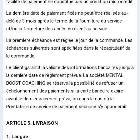
facilité de paiement ne constitue pas un crédit ou microcrédit.
La dernière date de paiement fixée ne peut être réalisée au-
delà de 3 mois après le terme de la fourniture du service
et/ou la fermeture des accès du client au service.
La première échéance est réglée le jour de la commande. Les
échéances suivantes sont spécifiées dans le récapitulatif de
la commande.
Le client garantit la validité des informations bancaires jusqu'à
la dernière date de règlement prévue. La société MENTAL
BOOST COACHING se réserve la possibilité de refuser un
échelonnement des paiements si la carte bancaire expire
avant le dernier paiement prévu, ou dans le cas où le
Prestataire de service de paiement sécurisé s'y opposerait.
ARTICLE 5. LIVRAISON
1. Langue