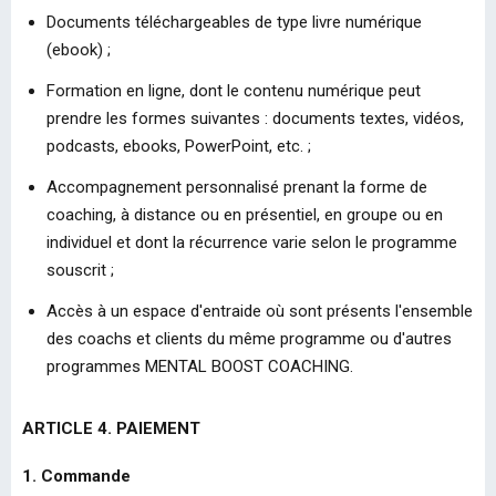
Documents téléchargeables de type livre numérique
(ebook) ;
Formation en ligne, dont le contenu numérique peut
prendre les formes suivantes : documents textes, vidéos,
podcasts, ebooks, PowerPoint, etc. ;
Accompagnement personnalisé prenant la forme de
coaching, à distance ou en présentiel, en groupe ou en
individuel et dont la récurrence varie selon le programme
souscrit ;
Accès à un espace d'entraide où sont présents l'ensemble
des coachs et clients du même programme ou d'autres
programmes MENTAL BOOST COACHING.
ARTICLE 4. PAIEMENT
1. Commande