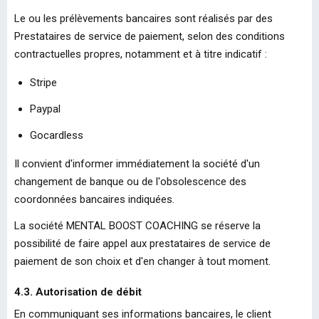
Le ou les prélèvements bancaires sont réalisés par des
Prestataires de service de paiement, selon des conditions
contractuelles propres, notamment et à titre indicatif :
Stripe
Paypal
Gocardless
Il convient d'informer immédiatement la société d'un
changement de banque ou de l'obsolescence des
coordonnées bancaires indiquées.
La société MENTAL BOOST COACHING se réserve la
possibilité de faire appel aux prestataires de service de
paiement de son choix et d'en changer à tout moment.
4.3. Autorisation de débit
En communiquant ses informations bancaires, le client