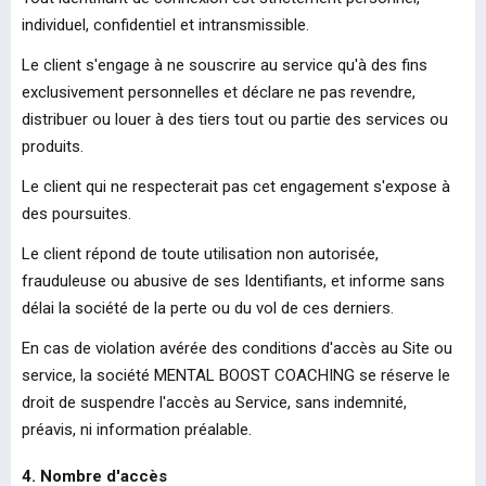
individuel, confidentiel et intransmissible.
Le client s'engage à ne souscrire au service qu'à des fins
exclusivement personnelles et déclare ne pas revendre,
distribuer ou louer à des tiers tout ou partie des services ou
produits.
Le client qui ne respecterait pas cet engagement s'expose à
des poursuites.
Le client répond de toute utilisation non autorisée,
frauduleuse ou abusive de ses Identifiants, et informe sans
délai la société de la perte ou du vol de ces derniers.
En cas de violation avérée des conditions d'accès au Site ou
service, la société MENTAL BOOST COACHING se réserve le
droit de suspendre l'accès au Service, sans indemnité,
préavis, ni information préalable.
4. Nombre d'accès