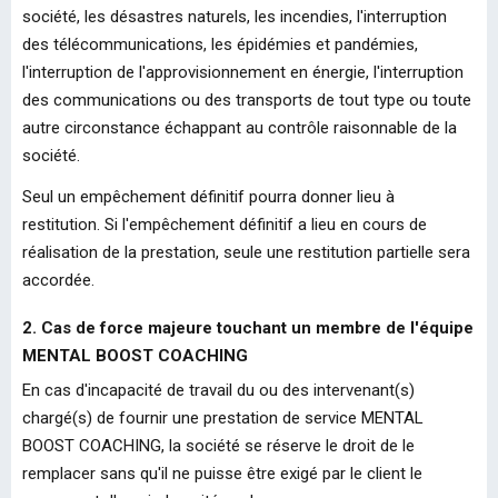
société, les désastres naturels, les incendies, l'interruption
des télécommunications, les épidémies et pandémies,
l'interruption de l'approvisionnement en énergie, l'interruption
des communications ou des transports de tout type ou toute
autre circonstance échappant au contrôle raisonnable de la
société.
Seul un empêchement définitif pourra donner lieu à
restitution. Si l'empêchement définitif a lieu en cours de
réalisation de la prestation, seule une restitution partielle sera
accordée.
2. Cas de force majeure touchant un membre de l'équipe
MENTAL BOOST COACHING
En cas d'incapacité de travail du ou des intervenant(s)
chargé(s) de fournir une prestation de service MENTAL
BOOST COACHING, la société se réserve le droit de le
remplacer sans qu'il ne puisse être exigé par le client le