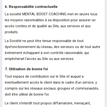
6. Responsabilité contractuelle
La société MENTAL BOOST COACHING met en œuvre tous
les moyens raisonnables à sa disposition pour assurer un
accès continu et de qualité au Site, aux services et aux
produits.
La Société ne peut être tenue responsable de tout
dysfonctionnement du réseau, des serveurs ou de tout autre
événement échappant à son contrôle raisonnable, qui
empêcherait l'accès au Site ou aux services.
7. Utilisation de bonne foi
Tout espace de contribution sur le Site et auquel a
éventuellement accès le client dans le cadre d'un service, y
compris sur les réseaux sociaux, groupes et communautés,
doit être utilisé de bonne foi.
Le client s'interdit tout propos diffamatoire, menaçant,