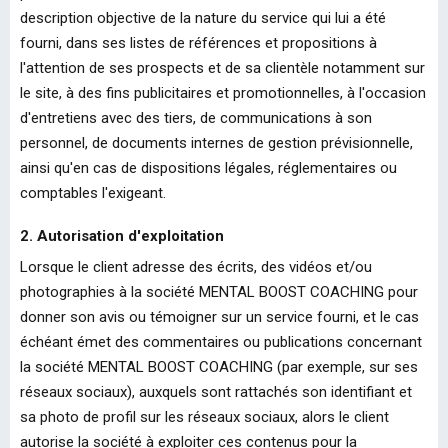
description objective de la nature du service qui lui a été
fourni, dans ses listes de références et propositions à
l'attention de ses prospects et de sa clientèle notamment sur
le site, à des fins publicitaires et promotionnelles, à l'occasion
d'entretiens avec des tiers, de communications à son
personnel, de documents internes de gestion prévisionnelle,
ainsi qu'en cas de dispositions légales, réglementaires ou
comptables l'exigeant.
2. Autorisation d'exploitation
Lorsque le client adresse des écrits, des vidéos et/ou
photographies à la société MENTAL BOOST COACHING pour
donner son avis ou témoigner sur un service fourni, et le cas
échéant émet des commentaires ou publications concernant
la société MENTAL BOOST COACHING (par exemple, sur ses
réseaux sociaux), auxquels sont rattachés son identifiant et
sa photo de profil sur les réseaux sociaux, alors le client
autorise la société à exploiter ces contenus pour la