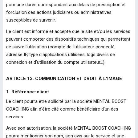
pour une durée correspondant aux délais de prescription et
forclusion des actions judiciaires ou administratives
susceptibles de survenir.
Le client est informé et accepte que le site et/ou les services
peuvent comporter des dispositifs techniques qui permettent
de suivre l'utilisation (compte de l'utilisateur connecté,
adresse IP, type d'applications utilisées, logs divers de
connexion et d'utilisation du compte utilisateur…).
ARTICLE 13. COMMUNICATION ET DROIT À L'IMAGE
1. Référence-client
Le client pourra être sollicité par la société MENTAL BOOST
COACHING afin d'être cité comme bénéficiaire d'un des
services.
Avec son autorisation, la société MENTAL BOOST COACHING
pourra mentionner son nom, son avis sur le service et une