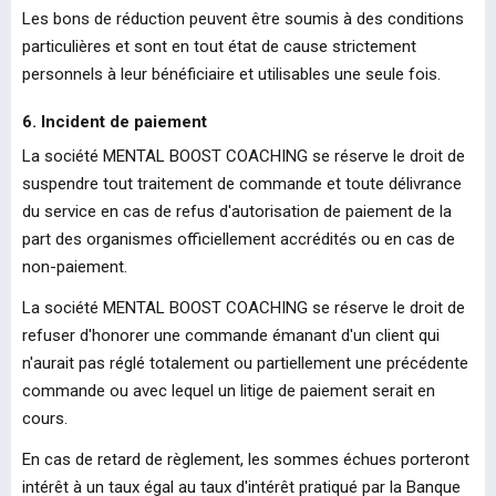
Les bons de réduction peuvent être soumis à des conditions
particulières et sont en tout état de cause strictement
personnels à leur bénéficiaire et utilisables une seule fois.
6. Incident de paiement
La société MENTAL BOOST COACHING se réserve le droit de
suspendre tout traitement de commande et toute délivrance
du service en cas de refus d'autorisation de paiement de la
part des organismes officiellement accrédités ou en cas de
non-paiement.
La société MENTAL BOOST COACHING se réserve le droit de
refuser d'honorer une commande émanant d'un client qui
n'aurait pas réglé totalement ou partiellement une précédente
commande ou avec lequel un litige de paiement serait en
cours.
En cas de retard de règlement, les sommes échues porteront
intérêt à un taux égal au taux d'intérêt pratiqué par la Banque