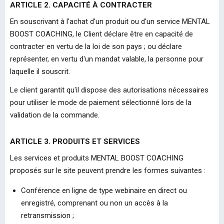
ARTICLE 2. CAPACITÉ À CONTRACTER
En souscrivant à l'achat d'un produit ou d'un service MENTAL
BOOST COACHING, le Client déclare être en capacité de
contracter en vertu de la loi de son pays ; ou déclare
représenter, en vertu d'un mandat valable, la personne pour
laquelle il souscrit.
Le client garantit qu'il dispose des autorisations nécessaires
pour utiliser le mode de paiement sélectionné lors de la
validation de la commande.
ARTICLE 3. PRODUITS ET SERVICES
Les services et produits MENTAL BOOST COACHING
proposés sur le site peuvent prendre les formes suivantes :
Conférence en ligne de type webinaire en direct ou
enregistré, comprenant ou non un accès à la
retransmission ;