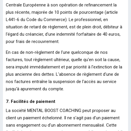
Centrale Européenne à son opération de refinancement la
plus récente, majorée de 10 points de pourcentage (article
L441-6 du Code du Commerce). Le professionnel, en
situation de retard de règlement, est de plein droit, débiteur à
l'égard du créancier, d'une indemnité forfaitaire de 40 euros,
pour frais de recouvrement.
En cas de non-règlement de l'une quelconque de nos
factures, tout règlement ultérieur, quelle qu'en soit la cause,
sera imputé immédiatement et par priorité à l'extinction de la
plus ancienne des dettes. L'absence de règlement d'une de
nos factures entraîne la suspension de l'accès au service
jusqu'à apurement du compte.
7. Facilités de paiement
La société MENTAL BOOST COACHING peut proposer au
client un paiement échelonné. Il ne s'agit pas d'un paiement
sans engagement ou d'un abonnement mensualisé. Cette