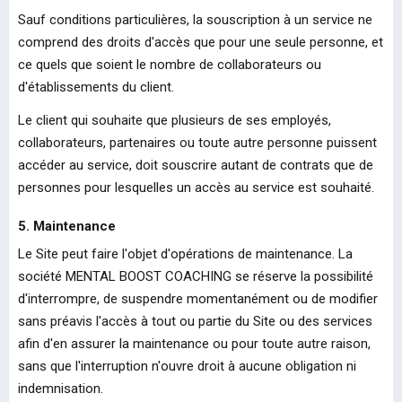
Sauf conditions particulières, la souscription à un service ne
comprend des droits d'accès que pour une seule personne, et
ce quels que soient le nombre de collaborateurs ou
d'établissements du client.
Le client qui souhaite que plusieurs de ses employés,
collaborateurs, partenaires ou toute autre personne puissent
accéder au service, doit souscrire autant de contrats que de
personnes pour lesquelles un accès au service est souhaité.
5. Maintenance
Le Site peut faire l'objet d'opérations de maintenance. La
société MENTAL BOOST COACHING se réserve la possibilité
d'interrompre, de suspendre momentanément ou de modifier
sans préavis l'accès à tout ou partie du Site ou des services
afin d'en assurer la maintenance ou pour toute autre raison,
sans que l'interruption n'ouvre droit à aucune obligation ni
indemnisation.