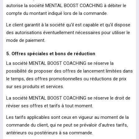
autorise la société MENTAL BOOST COACHING à débiter le
compte du montant indiqué lors de la commande.
Le client garantit à la société qu'il est capable et qu'il dispose
des autorisations éventuellement nécessaires pour utiliser le
mode de paiement.
5. Offres spéciales et bons de réduction
La société MENTAL BOOST COACHING se réserve la
possibilité de proposer des offres de lancement limitées dans
le temps, des offres promotionnelles ou réductions de prix
sur ses produits et services.
La société MENTAL BOOST COACHING se réserve le droit de
réviser ses offres et tarifs à tout moment.
Les tarifs applicables sont ceux en vigueur au moment de la
commande du client, qui ne peut se prévaloir d'autres tarifs,
antérieurs ou postérieurs à sa commande.