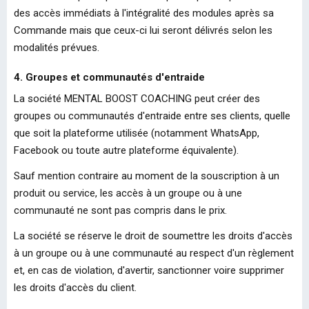
des accès immédiats à l'intégralité des modules après sa
Commande mais que ceux-ci lui seront délivrés selon les
modalités prévues.
4. Groupes et communautés d'entraide
La société MENTAL BOOST COACHING peut créer des
groupes ou communautés d'entraide entre ses clients, quelle
que soit la plateforme utilisée (notamment WhatsApp,
Facebook ou toute autre plateforme équivalente).
Sauf mention contraire au moment de la souscription à un
produit ou service, les accès à un groupe ou à une
communauté ne sont pas compris dans le prix.
La société se réserve le droit de soumettre les droits d'accès
à un groupe ou à une communauté au respect d'un règlement
et, en cas de violation, d'avertir, sanctionner voire supprimer
les droits d'accès du client.