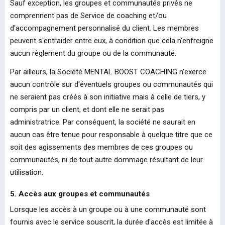
Sauf exception, les groupes et communautés privés ne
comprennent pas de Service de coaching et/ou
d'accompagnement personnalisé du client. Les membres
peuvent s'entraider entre eux, à condition que cela n'enfreigne
aucun règlement du groupe ou de la communauté.
Par ailleurs, la Société MENTAL BOOST COACHING n'exerce
aucun contrôle sur d'éventuels groupes ou communautés qui
ne seraient pas créés à son initiative mais à celle de tiers, y
compris par un client, et dont elle ne serait pas
administratrice. Par conséquent, la société ne saurait en
aucun cas être tenue pour responsable à quelque titre que ce
soit des agissements des membres de ces groupes ou
communautés, ni de tout autre dommage résultant de leur
utilisation.
5. Accès aux groupes et communautés
Lorsque les accès à un groupe ou à une communauté sont
fournis avec le service souscrit, la durée d'accès est limitée à