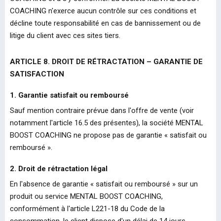
COACHING n'exerce aucun contrôle sur ces conditions et
décline toute responsabilité en cas de bannissement ou de
litige du client avec ces sites tiers.
ARTICLE 8. DROIT DE RÉTRACTATION – GARANTIE DE
SATISFACTION
1. Garantie satisfait ou remboursé
Sauf mention contraire prévue dans l'offre de vente (voir
notamment l'article 16.5 des présentes), la société MENTAL
BOOST COACHING ne propose pas de garantie « satisfait ou
remboursé ».
2. Droit de rétractation légal
En l'absence de garantie « satisfait ou remboursé » sur un
produit ou service MENTAL BOOST COACHING,
conformément à l'article L221-18 du Code de la